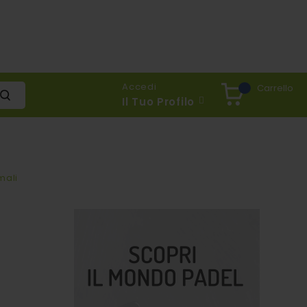
Accedi
Carrello
Il Tuo Profilo
mali