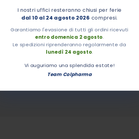
I nostri uffici resteranno chiusi per ferie
dal 10 al 24 agosto 2026
compresi.
Garantiamo l'evasione di tutti gli ordini ricevuti
entro domenica 2 agosto
.
Le spedizioni riprenderanno regolarmente da
lunedì 24 agosto
.
Vi auguriamo una splendida estate!
Team Colpharma
mento dati.