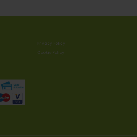
Privacy Policy
Cookie Policy