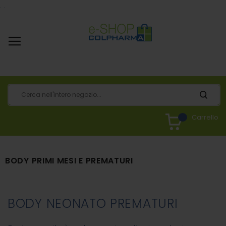
.
.
Carrello
BODY PRIMI MESI E PREMATURI
BODY NEONATO PREMATURI