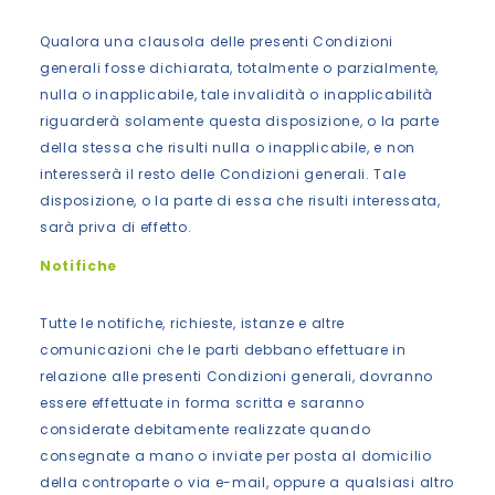
Qualora una clausola delle presenti Condizioni
generali fosse dichiarata, totalmente o parzialmente,
nulla o inapplicabile, tale invalidità o inapplicabilità
riguarderà solamente questa disposizione, o la parte
della stessa che risulti nulla o inapplicabile, e non
interesserà il resto delle Condizioni generali. Tale
disposizione, o la parte di essa che risulti interessata,
sarà priva di effetto.
Notifiche
Tutte le notifiche, richieste, istanze e altre
comunicazioni che le parti debbano effettuare in
relazione alle presenti Condizioni generali, dovranno
essere effettuate in forma scritta e saranno
considerate debitamente realizzate quando
consegnate a mano o inviate per posta al domicilio
della controparte o via e-mail, oppure a qualsiasi altro