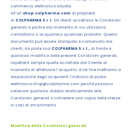
commercio elettronico situata
all’url
shop.colpharma.com
di proprietà
di
COLPHARMA S.r.l.
Gli Utenti accettano le Condizioni
generali a partire dal momento in cui utilizzano,
contrattano o acquistano qualsiasi prodotto. Questo
documento può essere stampato e conservato dai
clienti, da parte sua
COLPHARMA S.r.l.,
di fronte a
qualsiasi modifica delle presenti Condizioni generali,
rispetterà sempre quelle accettate dal Cliente al
momento di effettuare l’acquisto. A tal fine mettiamo a
disposizione degli acquirenti l’indirizzo di posta
elettronica shop@colpharma.com perché possano
sollevare qualsiasi dubbio relativamente alle
Condizioni generali o richiedere una copia delle stesse
in casi di smarrimento.
Modifica delle Condizioni generali