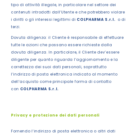
tipo di attività illegale, in particolare nel settore dei
contenuti introdotti dall’Utente e che potrebbero violare
i diritti o gli interessi legittimi di
COLPHARMA S.r.l.
o di
terzi.
Dovuta diligenza: il Cliente è responsabile di effettuare
tutte le azioni che possano essere richieste dalla
dovuta diligenza. In particolare, il Cliente dev’essere
diligente per quanto riguarda l’aggiornamento e la
correttezza dei suoi dati personali, soprattutto
l’indirizzo di posta elettronica indicato al momento
dell’acquisto come principale forma di contatto
con
COLPHARMA S.r.l.
Privacy e protezione dei dati personali
Fornendo l’indirizzo di posta elettronica o altri dati