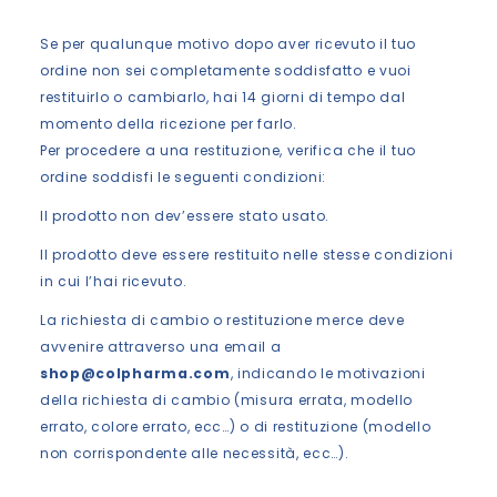
Se per qualunque motivo dopo aver ricevuto il tuo
ordine non sei completamente soddisfatto e vuoi
restituirlo o cambiarlo, hai 14 giorni di tempo dal
momento della ricezione per farlo.
Per procedere a una restituzione, verifica che il tuo
ordine soddisfi le seguenti condizioni:
Il prodotto non dev’essere stato usato.
Il prodotto deve essere restituito nelle stesse condizioni
in cui l’hai ricevuto.
La richiesta di cambio o restituzione merce deve
avvenire attraverso una email a
shop@colpharma.com
, indicando le motivazioni
della richiesta di cambio (misura errata, modello
errato, colore errato, ecc…) o di restituzione (modello
non corrispondente alle necessità, ecc…).