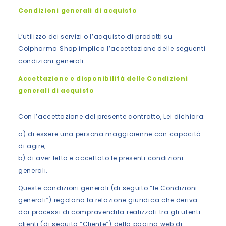
Condizioni generali di acquisto
L’utilizzo dei servizi o l’acquisto di prodotti su
Colpharma Shop implica l’accettazione delle seguenti
condizioni generali:
Accettazione e disponibilità delle Condizioni
generali di acquisto
Con l’accettazione del presente contratto, Lei dichiara:
a) di essere una persona maggiorenne con capacità
di agire;
b) di aver letto e accettato le presenti condizioni
generali.
Queste condizioni generali (di seguito “le Condizioni
generali”) regolano la relazione giuridica che deriva
dai processi di compravendita realizzati tra gli utenti-
clienti (di seguito “Cliente”) della pagina web di