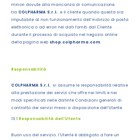
minori dovute alla mancanza di comunicazione
tra
COLPHARMA S.r.l.
e il cliente quando questa sia
imputabile al non funzionamento dell’indirizzo di posta
elettronica o ad errori nei dati forniti dal Cliente
durante il processo di acquisto nel negozio online
della pagina web
shop.colpharma.com
.
Responsabilità
COLPHARMA S.r.l.
si assume le responsabilità relative
alla prestazione dei servizi che offre nei limiti e nei
modi specificati nelle distinte Condizioni generali di
contratto dei servizi messi a disposizione dell’Utente.
13.1.
Responsabilità dell’Utente
Buon uso del servizio: l’Utente è obbligato a fare un