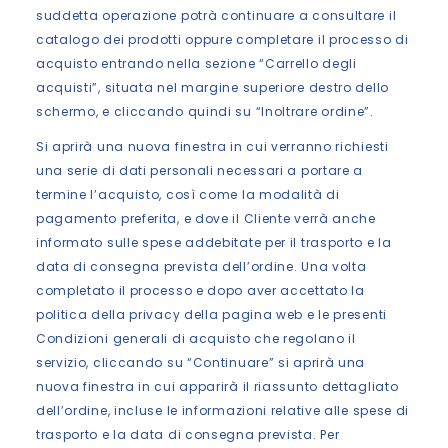
suddetta operazione potrà continuare a consultare il
catalogo dei prodotti oppure completare il processo di
acquisto entrando nella sezione “Carrello degli
acquisti”, situata nel margine superiore destro dello
schermo, e cliccando quindi su “Inoltrare ordine”.
Si aprirà una nuova finestra in cui verranno richiesti
una serie di dati personali necessari a portare a
termine l’acquisto, così come la modalità di
pagamento preferita, e dove il Cliente verrà anche
informato sulle spese addebitate per il trasporto e la
data di consegna prevista dell’ordine. Una volta
completato il processo e dopo aver accettato la
politica della privacy della pagina web e le presenti
Condizioni generali di acquisto che regolano il
servizio, cliccando su “Continuare” si aprirà una
nuova finestra in cui apparirà il riassunto dettagliato
dell’ordine, incluse le informazioni relative alle spese di
trasporto e la data di consegna prevista. Per