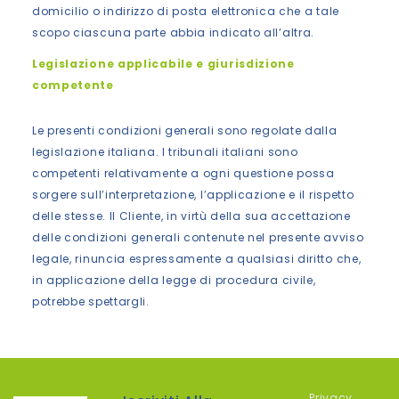
domicilio o indirizzo di posta elettronica che a tale
scopo ciascuna parte abbia indicato all’altra.
Legislazione applicabile e giurisdizione
competente
Le presenti condizioni generali sono regolate dalla
legislazione italiana. I tribunali italiani sono
competenti relativamente a ogni questione possa
sorgere sull’interpretazione, l’applicazione e il rispetto
delle stesse. Il Cliente, in virtù della sua accettazione
delle condizioni generali contenute nel presente avviso
legale, rinuncia espressamente a qualsiasi diritto che,
in applicazione della legge di procedura civile,
potrebbe spettargli.
Privacy