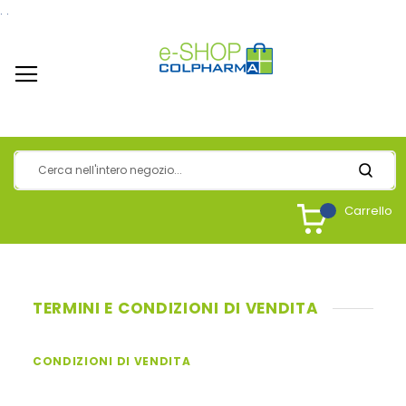
.
.
Carrello
TERMINI E CONDIZIONI DI VENDITA
CONDIZIONI DI VENDITA