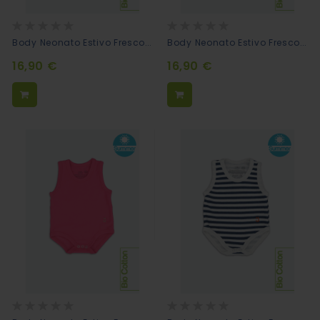
Rating:
Rating:
0%
0%
Body Neonato Estivo Fresco Cotone Biologico Caramello
Body Neonato Estivo Fresco Cotone Biologico Giallo
16,90 €
16,90 €
Rating:
Rating:
0%
0%