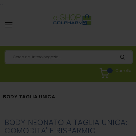
.
.
Carrello
BODY TAGLIA UNICA
BODY NEONATO A TAGLIA UNICA:
COMODITA' E RISPARMIO