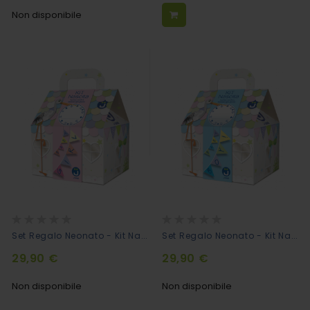
Non disponibile
Rating:
Rating:
0%
0%
Set Regalo Neonato - Kit Nascita Hello Baby Girls
Set Regalo Neonato - Kit Nascita Hello Baby Boys
29,90 €
29,90 €
Non disponibile
Non disponibile