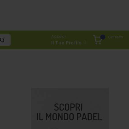
Accedi
Carrello
Il Tuo Profilo