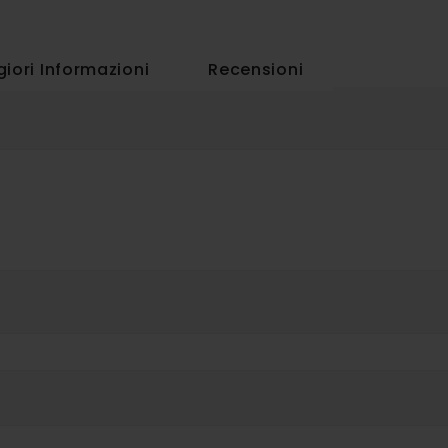
iori Informazioni
Recensioni