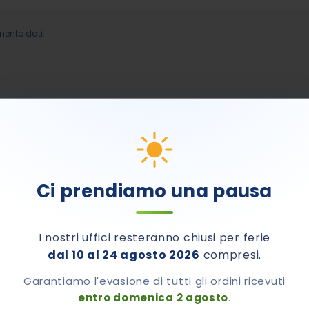
mento dati.
Ci prendiamo una pausa
I nostri uffici resteranno chiusi per ferie
dal 10 al 24 agosto 2026
compresi.
Garantiamo l'evasione di tutti gli ordini ricevuti
entro domenica 2 agosto
.