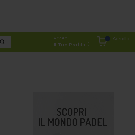
Accedi
Carrello
Il Tuo Profilo