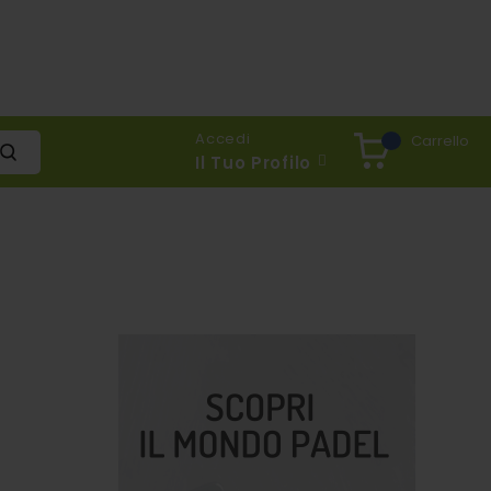
Accedi
Carrello
Il Tuo Profilo