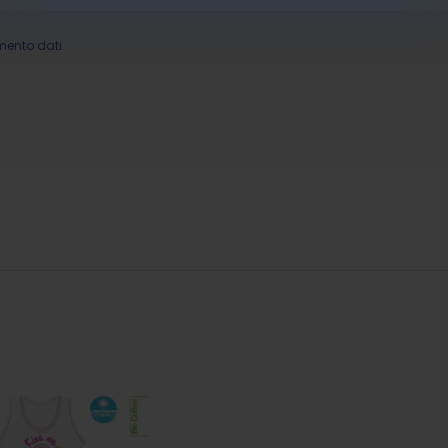
mento dati.