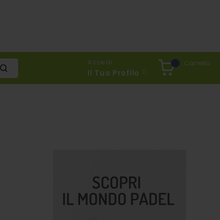
Accedi
Carrello
Il Tuo Profilo