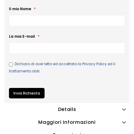
Il mio Nome
La mia E-mail
Dichiaro di aver letto ed accettato la
Privacy Policy
ed il
trattamento dati.
Invia Richiesta
Details
Maggiori Informazioni