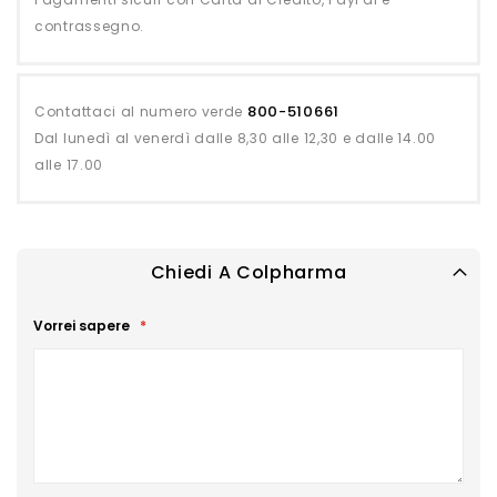
contrassegno.
800-510661
Contattaci al numero verde
Dal lunedì al venerdì dalle 8,30 alle 12,30 e dalle 14.00
alle 17.00
Chiedi A Colpharma
Vorrei sapere