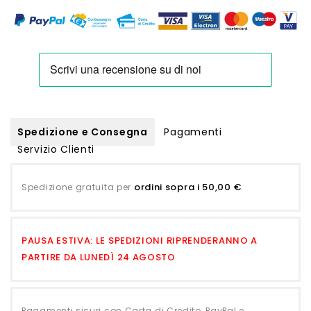
Spedizione e Consegna
Pagamenti
Servizio Clienti
ordini sopra i 50,00 €
Spedizione gratuita per
.
PAUSA ESTIVA: LE SPEDIZIONI RIPRENDERANNO A
PARTIRE DA LUNEDÌ 24 AGOSTO
Pagamenti sicuri con Carta di Credito, PayPal e