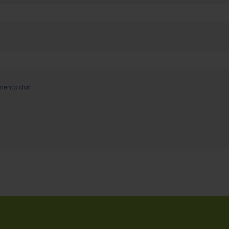
mento dati.