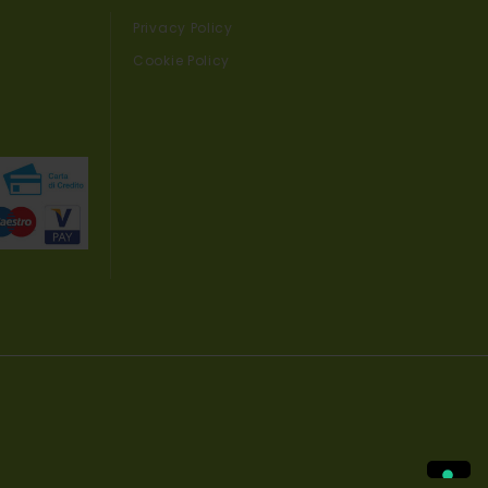
Privacy Policy
Cookie Policy