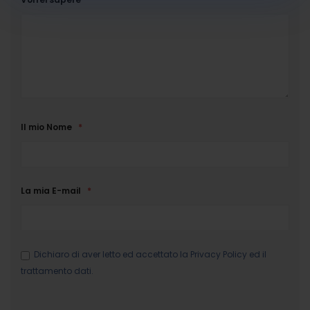
Il mio Nome
La mia E-mail
Dichiaro di aver letto ed accettato la
Privacy Policy
ed il
trattamento dati.