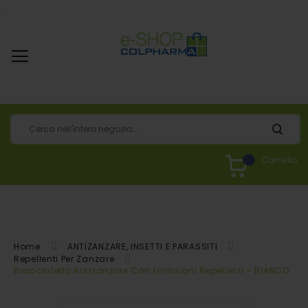
.
.
Carrello
Home
ANTIZANZARE, INSETTI E PARASSITI
Repellenti Per Zanzare
Braccialetto Antizanzare Con Emissioni Repellenti - BIANCO
Vai