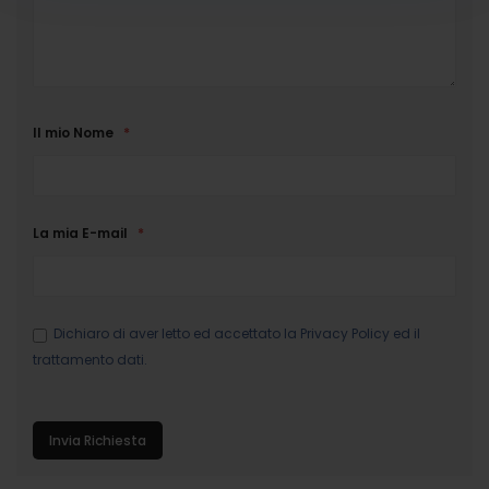
Il mio Nome
La mia E-mail
Dichiaro di aver letto ed accettato la
Privacy Policy
ed il
trattamento dati.
Invia Richiesta