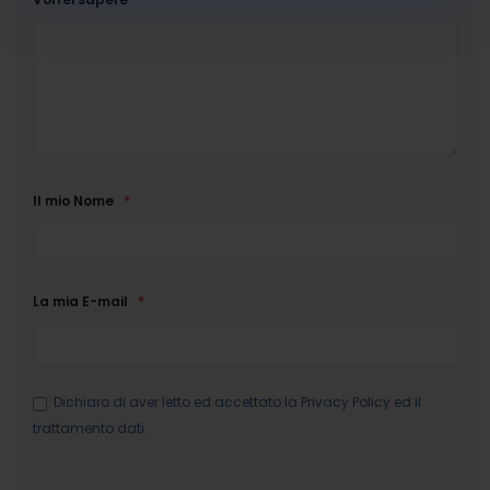
Il mio Nome
La mia E-mail
Dichiaro di aver letto ed accettato la
Privacy Policy
ed il
trattamento dati.