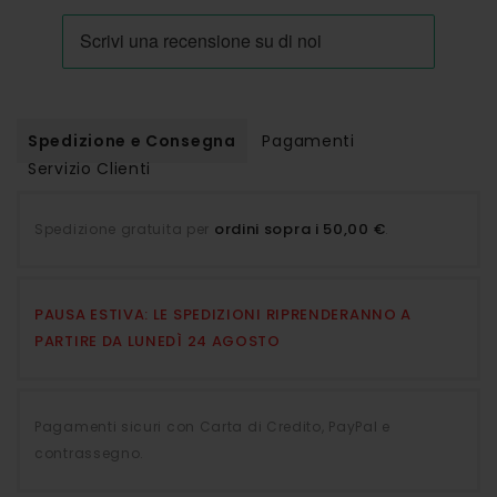
Spedizione e Consegna
Pagamenti
Servizio Clienti
ordini sopra i 50,00 €
Spedizione gratuita per
.
PAUSA ESTIVA: LE SPEDIZIONI RIPRENDERANNO A
PARTIRE DA LUNEDÌ 24 AGOSTO
Pagamenti sicuri con Carta di Credito, PayPal e
contrassegno.