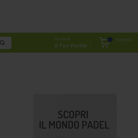
Accedi
Carrello
Il Tuo Profilo