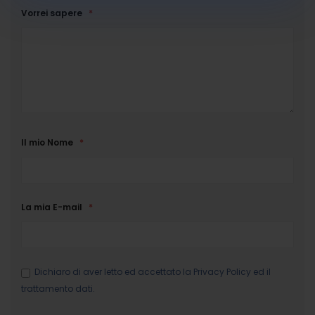
Vorrei sapere
Il mio Nome
La mia E-mail
Dichiaro di aver letto ed accettato la
Privacy Policy
ed il
trattamento dati.