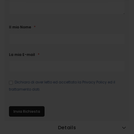
Il mio Nome
La mia E-mail
Dichiaro di aver letto ed accettato la
Privacy Policy
ed il
trattamento dati.
Invia Richiesta
Details