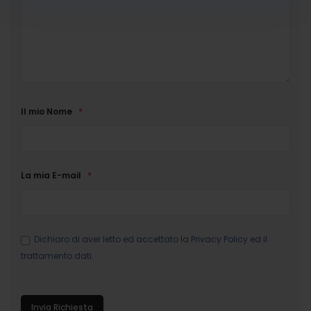
Il mio Nome
La mia E-mail
Dichiaro di aver letto ed accettato la
Privacy Policy
ed il
trattamento dati.
Invia Richiesta