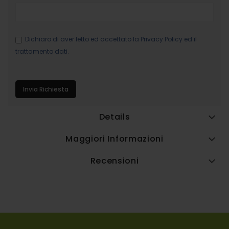
Dichiaro di aver letto ed accettato la
Privacy Policy
ed il
trattamento dati.
Invia Richiesta
Details
Maggiori Informazioni
Recensioni