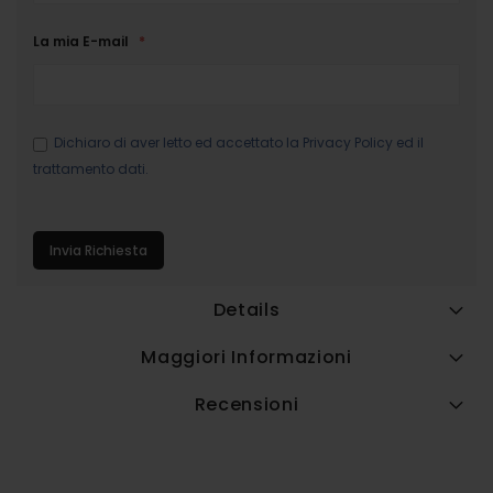
La mia E-mail
Dichiaro di aver letto ed accettato la
Privacy Policy
ed il
trattamento dati.
Invia Richiesta
Details
Maggiori Informazioni
Recensioni